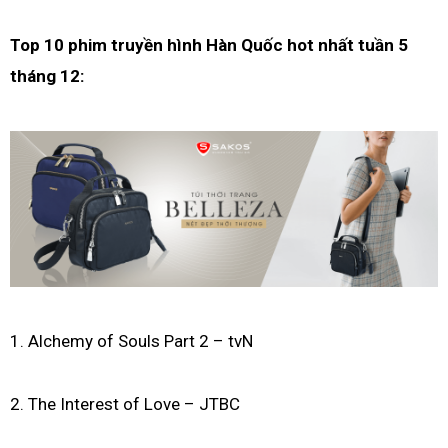
Top 10 phim truyền hình Hàn Quốc hot nhất tuần 5
tháng 12:
1. Alchemy of Souls Part 2 – tvN
2. The Interest of Love – JTBC