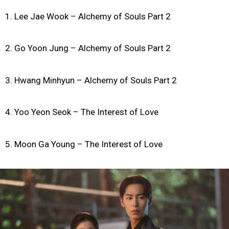
1. Lee Jae Wook – Alchemy of Souls Part 2
2. Go Yoon Jung – Alchemy of Souls Part 2
3. Hwang Minhyun – Alchemy of Souls Part 2
4. Yoo Yeon Seok – The Interest of Love
5. Moon Ga Young – The Interest of Love