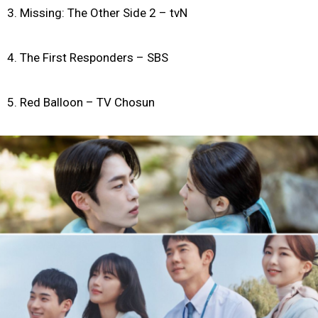
3. Missing: The Other Side 2 – tvN
4. The First Responders – SBS
5. Red Balloon – TV Chosun