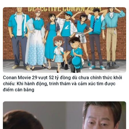
Conan Movie 29 vượt 52 tỷ đồng dù chưa chính thức khởi
chiếu: Khi hành động, trinh thám và cảm xúc tìm được
điểm cân bằng