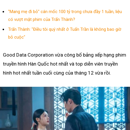
"Mang mẹ đi bỏ" cán mốc 100 tỷ trong chưa đầy 1 tuần, liệu
có vượt mặt phim của Trấn Thành?
Trấn Thành: "Điều tôi quý nhất ở Tuấn Trần là không bao giờ
bỏ cuộc"
Good Data Corporation vừa công bố bảng xếp hạng phim
truyền hình Hàn Quốc hot nhất và top diễn viên truyền
hình hot nhất tuần cuối cùng của tháng 12 vừa rồi.