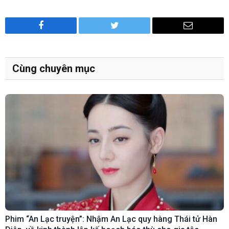
Facebook
Twitter
Email
Cùng chuyên mục
Phim “An Lạc truyện”: Nhậm An Lạc quy hàng Thái tử Hàn