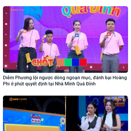
Diễm Phương lội ngược dòng ngoạn mục, đánh bại Hoàng
Phi ở phút quyết định tại Nhà Mình Quá Đỉnh