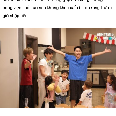
công việc nhỏ, tạo nên không khí chuẩn bị rộn ràng trước
giờ nhập tiệc.