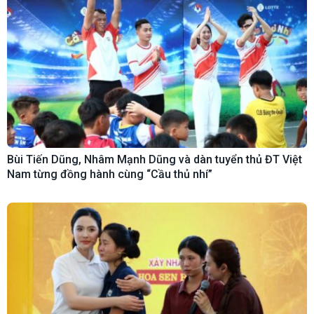
Bùi Tiến Dũng, Nhâm Mạnh Dũng và dàn tuyển thủ ĐT Việt
Nam từng đồng hành cùng “Cầu thủ nhí”