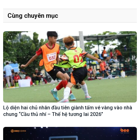
Cùng chuyên mục
Lộ diện hai chủ nhân đầu tiên giành tấm vé vàng vào nhà
chung “Cầu thủ nhí – Thế hệ tương lai 2026”