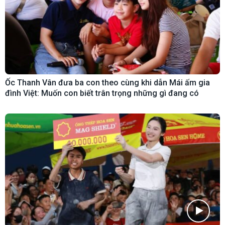
Ốc Thanh Vân đưa ba con theo cùng khi dẫn Mái ấm gia
đình Việt: Muốn con biết trân trọng những gì đang có