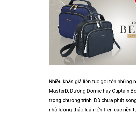
Nhiều khán giả liên tục gọi tên nhữn
MasterD, Dương Domic hay Captain B
trong chương trình. Dù chưa phát sóng,
nhờ lượng thảo luận lớn trên các nền 