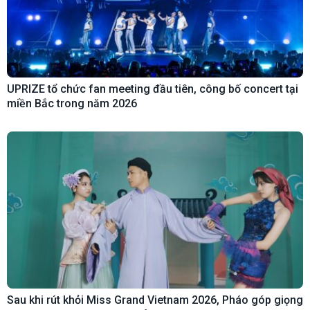
UPRIZE tổ chức fan meeting đầu tiên, công bố concert tại
miền Bắc trong năm 2026
Sau khi rút khỏi Miss Grand Vietnam 2026, Pháo góp giọng