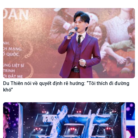
Du Thiên nói về quyết định rẽ hướng: “Tôi thích đi đường
khó”