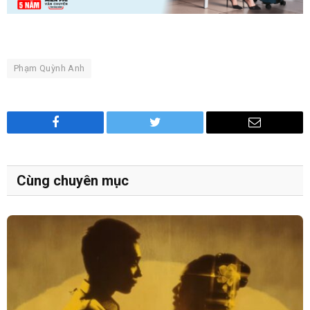
Phạm Quỳnh Anh
Facebook
Twitter
Email
Cùng chuyên mục