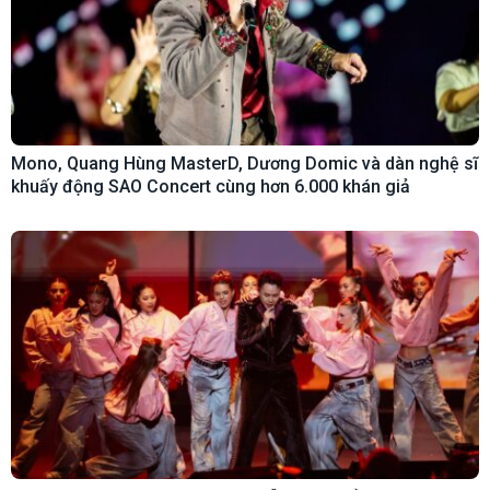
Mono, Quang Hùng MasterD, Dương Domic và dàn nghệ sĩ
khuấy động SAO Concert cùng hơn 6.000 khán giả