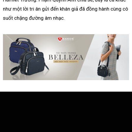
như một lời tri ân gửi đến khán giả đã đồng hành cùng cô
suốt chặng đường âm nhạc.