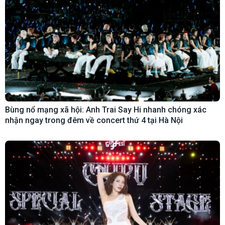
Bùng nổ mạng xã hội: Anh Trai Say Hi nhanh chóng xác
nhận ngay trong đêm về concert thứ 4 tại Hà Nội