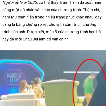
Người ấy là ai 2023
, có thể thấy Trấn Thành đã xuất hiện
cùng một số nhân vật khác của chương trình. Thậm chí,
nam MC xuất hiện trong nhiều trang phục khác nhau, đây
càng là bằng chứng rõ rệt cho vị trí cầm trịch chương
trình của anh. Được biết, mùa 5 của chương trình hẹn hò
này đã mời Châu Bùi làm cố vấn chính.