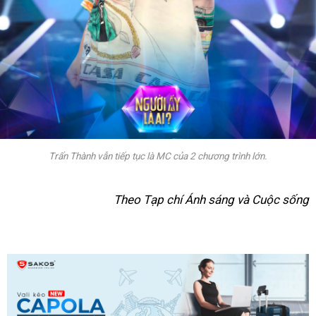
Trấn Thành vẫn tiếp tục là MC của 2 chương trình lớn.
Theo Tạp chí Ánh sáng và Cuộc sống