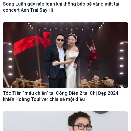
Song Luân gây náo loạn khi thông báo sẽ vắng mặt tại
concert Anh Trai Say Hi
Tóc Tiên “máu chiến” tại Công Diễn 2 tại Chị Đẹp 2024
khiến Hoàng Touliver chia sẻ một điều