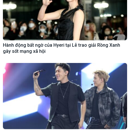
Hành động bất ngờ của Hyeri tại Lễ trao giải Rồng Xanh
gây sốt mạng xã hội