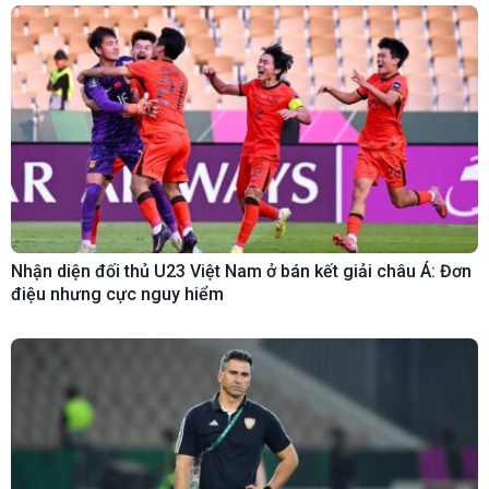
Nhận diện đối thủ U23 Việt Nam ở bán kết giải châu Á: Đơn
điệu nhưng cực nguy hiểm