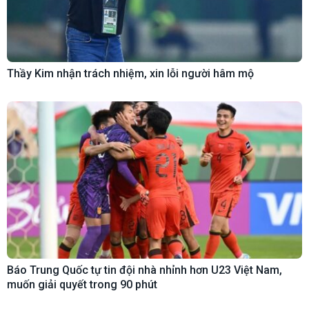
Thầy Kim nhận trách nhiệm, xin lỗi người hâm mộ
Báo Trung Quốc tự tin đội nhà nhỉnh hơn U23 Việt Nam,
muốn giải quyết trong 90 phút