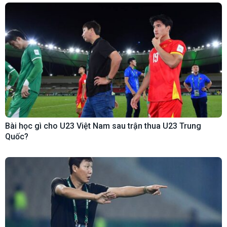
Bài học gì cho U23 Việt Nam sau trận thua U23 Trung
Quốc?