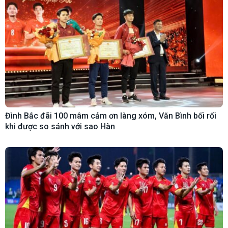
Đình Bắc đãi 100 mâm cảm ơn làng xóm, Văn Bình bối rối
khi được so sánh với sao Hàn