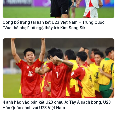
Công bố trọng tài bán kết U23 Việt Nam – Trung Quốc:
“Vua thẻ phạt” tái ngộ thầy trò Kim Sang Sik
4 anh hào vào bán kết U23 châu Á: Tây Á sạch bóng, U23
Hàn Quốc sánh vai U23 Việt Nam