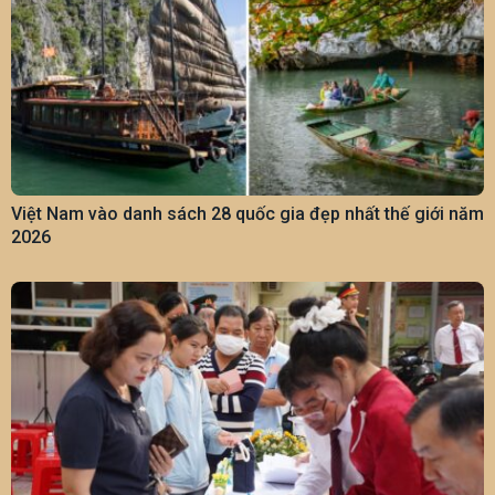
Việt Nam vào danh sách 28 quốc gia đẹp nhất thế giới năm
2026