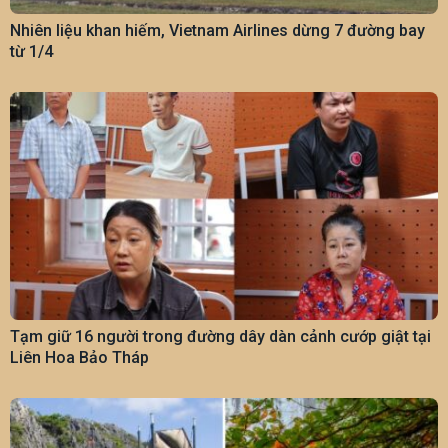
Nhiên liệu khan hiếm, Vietnam Airlines dừng 7 đường bay
từ 1/4
Tạm giữ 16 người trong đường dây dàn cảnh cướp giật tại
Liên Hoa Bảo Tháp