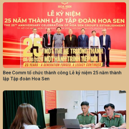
Bee Comm tổ chức thành công Lễ kỷ niệm 25 năm thành
lập Tập đoàn Hoa Sen