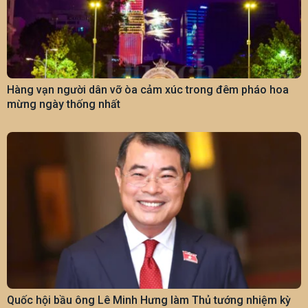
Hàng vạn người dân vỡ òa cảm xúc trong đêm pháo hoa
mừng ngày thống nhất
Quốc hội bầu ông Lê Minh Hưng làm Thủ tướng nhiệm kỳ