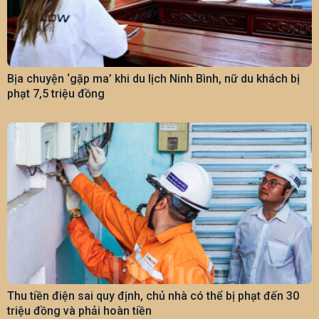
Bịa chuyện ‘gặp ma’ khi du lịch Ninh Bình, nữ du khách bị
phạt 7,5 triệu đồng
Thu tiền điện sai quy định, chủ nhà có thể bị phạt đến 30
triệu đồng và phải hoàn tiền