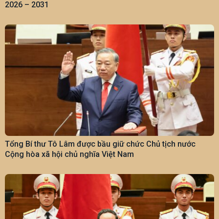
2026 – 2031
Tổng Bí thư Tô Lâm được bầu giữ chức Chủ tịch nước
Cộng hòa xã hội chủ nghĩa Việt Nam