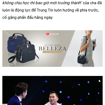
không chịu học thì bao giờ mới trưởng thành
” của cha đã
luôn là động lực để Trung Tín luôn hướng về phía trước,
cố gắng phấn đấu hằng ngày.