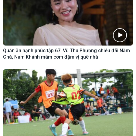
Quán ăn hạnh phúc tập 67: Vũ Thu Phương chiêu đãi Năm
Chà, Nam Khánh mâm cơm đậm vị quê nhà