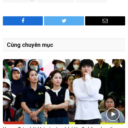
Facebook
Twitter
Email
Cùng chuyên mục