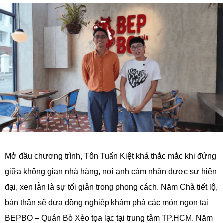
Mở đầu chương trình, Tôn Tuấn Kiệt khá thắc mắc khi đứng
giữa không gian nhà hàng, nơi anh cảm nhận được sự hiện
đại, xen lẫn là sự tối giản trong phong cách. Năm Chà tiết lộ,
bản thân sẽ đưa đồng nghiệp khám phá các món ngon tại
BEPBO – Quán Bò Xèo tọa lạc tại trung tâm TP.HCM. Năm