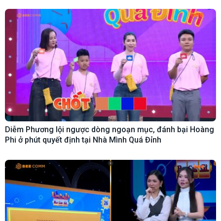
Diễm Phương lội ngược dòng ngoạn mục, đánh bại Hoàng
Phi ở phút quyết định tại Nhà Mình Quá Đỉnh