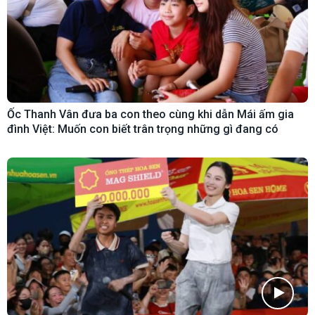
Ốc Thanh Vân đưa ba con theo cùng khi dẫn Mái ấm gia
đình Việt: Muốn con biết trân trọng những gì đang có