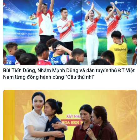
Bùi Tiến Dũng, Nhâm Mạnh Dũng và dàn tuyển thủ ĐT Việt
Nam từng đồng hành cùng “Cầu thủ nhí”