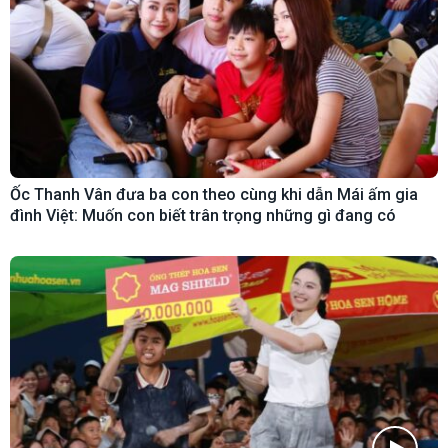
Ốc Thanh Vân đưa ba con theo cùng khi dẫn Mái ấm gia
đình Việt: Muốn con biết trân trọng những gì đang có