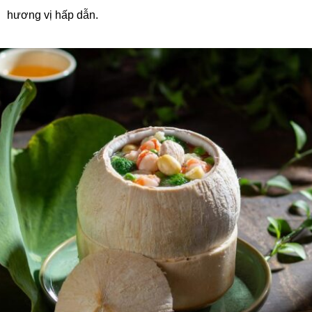
hương vị hấp dẫn.