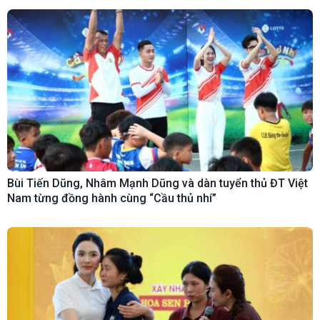
Bùi Tiến Dũng, Nhâm Mạnh Dũng và dàn tuyển thủ ĐT Việt
Nam từng đồng hành cùng “Cầu thủ nhí”