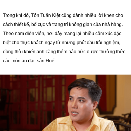
Trong khi đó, Tôn Tuấn Kiệt cũng dành nhiều lời khen cho
cách thiết kế, bố cục và trang trí không gian của nhà hàng.
Theo nam diễn viên, nơi đây mang lại nhiều cảm xúc đặc
biệt cho thực khách ngay từ những phút đầu trải nghiệm,
đồng thời khiến anh càng thêm háo hức được thưởng thức
các món ăn đặc sản Huế.