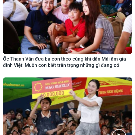
Ốc Thanh Vân đưa ba con theo cùng khi dẫn Mái ấm gia
đình Việt: Muốn con biết trân trọng những gì đang có