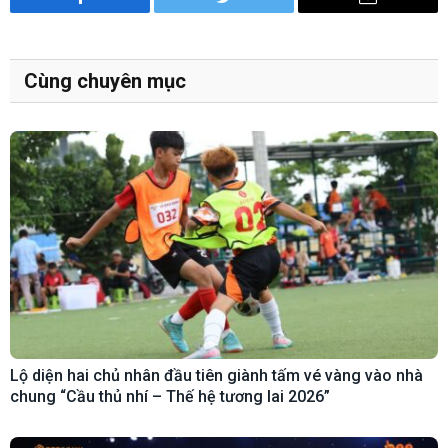
Facebook
Twitter
Email
Cùng chuyên mục
Lộ diện hai chủ nhân đầu tiên giành tấm vé vàng vào nhà
chung “Cầu thủ nhí – Thế hệ tương lai 2026”