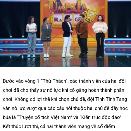
Bước vào vòng 1 “Thử Thách”, các thành viên của hai đội
chơi đã cho thấy sự nỗ lực khi cố gắng hoàn thành phần
chơi. Không có lợi thế khi chọn chủ đề, đội Tình Tính Tang
vẫn nỗ lực vượt qua các câu hỏi thuộc hai chủ đề đầy hóc
búa là “Truyện cổ tích Việt Nam” và “Kiến trúc độc đáo”.
Kết thúc lượt thi, cả hai thành viên mang về số điểm