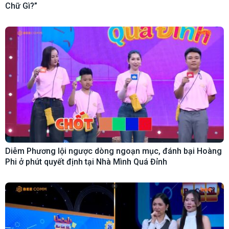
Chữ Gì?”
Diễm Phương lội ngược dòng ngoạn mục, đánh bại Hoàng
Phi ở phút quyết định tại Nhà Mình Quá Đỉnh