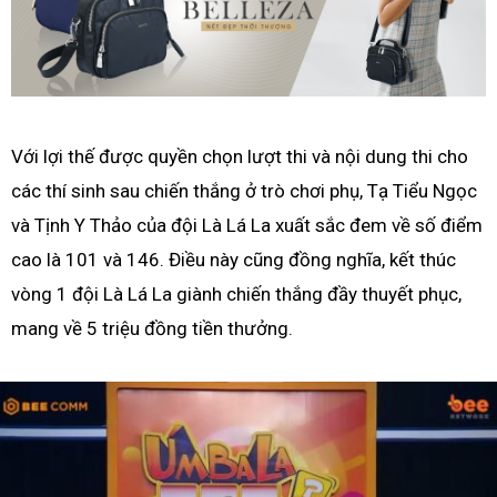
Với lợi thế được quyền chọn lượt thi và nội dung thi cho
các thí sinh sau chiến thắng ở trò chơi phụ, Tạ Tiểu Ngọc
và Tịnh Y Thảo của đội Là Lá La xuất sắc đem về số điểm
cao là 101 và 146. Điều này cũng đồng nghĩa, kết thúc
vòng 1 đội Là Lá La giành chiến thắng đầy thuyết phục,
mang về 5 triệu đồng tiền thưởng.