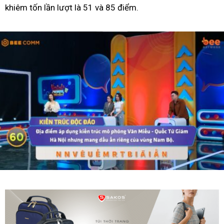
khiêm tốn lần lượt là 51 và 85 điểm.