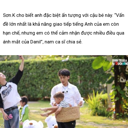
Sơn.K cho biết anh đặc biệt ấn tượng với cậu bé này. “Vấn
đề lớn nhất là khả năng giao tiếp tiếng Anh của em còn
hạn chế, nhưng em có thể cảm nhận được nhiều điều qua
ánh mắt của Danil”, nam ca sĩ chia sẻ.