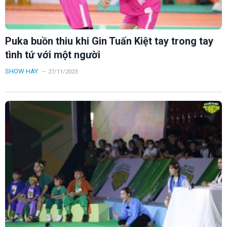
Puka buồn thiu khi Gin Tuấn Kiệt tay trong tay
tình tứ với một người
SHOW HAY
27/11/2023