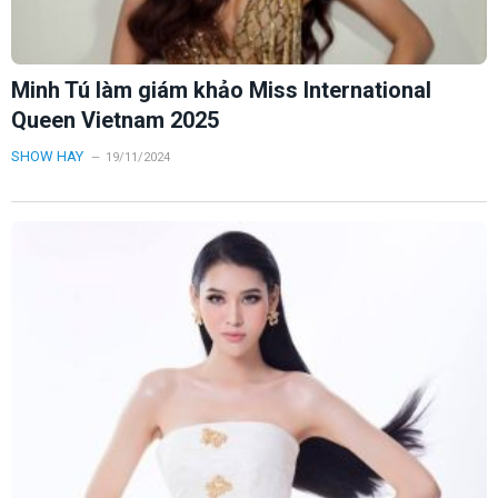
Minh Tú làm giám khảo Miss International
Queen Vietnam 2025
SHOW HAY
19/11/2024