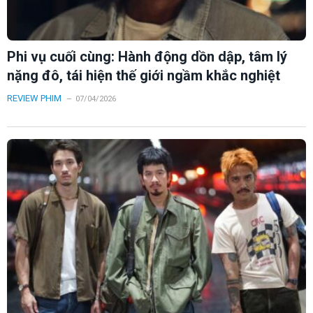
Phi vụ cuối cùng: Hành động dồn dập, tâm lý
nặng đô, tái hiện thế giới ngầm khắc nghiệt
REVIEW PHIM
07/04/2026