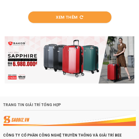
XEM THÊM
TRANG TIN GIẢI TRÍ TỔNG HỢP
CÔNG TY CỔ PHẦN CÔNG NGHỆ TRUYỀN THÔNG VÀ GIẢI TRÍ BEE