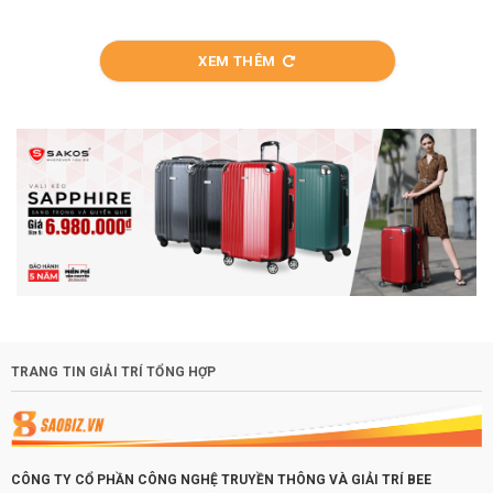
XEM THÊM
TRANG TIN GIẢI TRÍ TỔNG HỢP
CÔNG TY CỔ PHẦN CÔNG NGHỆ TRUYỀN THÔNG VÀ GIẢI TRÍ BEE