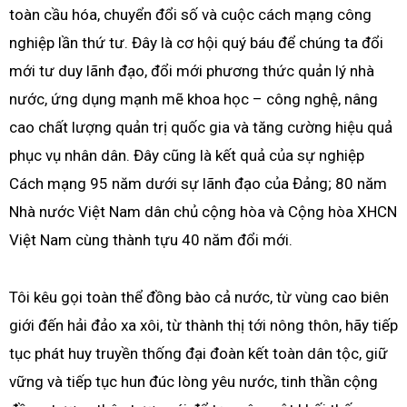
toàn cầu hóa, chuyển đổi số và cuộc cách mạng công
nghiệp lần thứ tư. Đây là cơ hội quý báu để chúng ta đổi
mới tư duy lãnh đạo, đổi mới phương thức quản lý nhà
nước, ứng dụng mạnh mẽ khoa học – công nghệ, nâng
cao chất lượng quản trị quốc gia và tăng cường hiệu quả
phục vụ nhân dân. Đây cũng là kết quả của sự nghiệp
Cách mạng 95 năm dưới sự lãnh đạo của Đảng; 80 năm
Nhà nước Việt Nam dân chủ cộng hòa và Cộng hòa XHCN
Việt Nam cùng thành tựu 40 năm đổi mới.
Tôi kêu gọi toàn thể đồng bào cả nước, từ vùng cao biên
giới đến hải đảo xa xôi, từ thành thị tới nông thôn, hãy tiếp
tục phát huy truyền thống đại đoàn kết toàn dân tộc, giữ
vững và tiếp tục hun đúc lòng yêu nước, tinh thần cộng