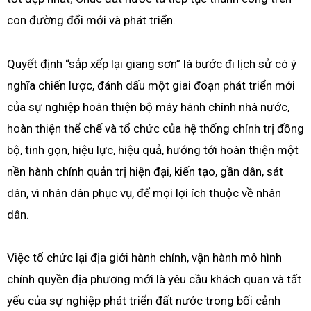
con đường đổi mới và phát triển.
Quyết định “sắp xếp lại giang sơn” là bước đi lịch sử có ý
nghĩa chiến lược, đánh dấu một giai đoạn phát triển mới
của sự nghiệp hoàn thiện bộ máy hành chính nhà nước,
hoàn thiện thể chế và tổ chức của hệ thống chính trị đồng
bộ, tinh gọn, hiệu lực, hiệu quả, hướng tới hoàn thiện một
nền hành chính quản trị hiện đại, kiến tạo, gần dân, sát
dân, vì nhân dân phục vụ, để mọi lợi ích thuộc về nhân
dân.
Việc tổ chức lại địa giới hành chính, vận hành mô hình
chính quyền địa phương mới là yêu cầu khách quan và tất
yếu của sự nghiệp phát triển đất nước trong bối cảnh