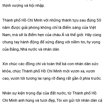
thịnh vượng và hội nhập.
Thành phố Hồ Chí Minh với những thành tựu sau đúng 50
năm được giải phóng không chỉ là điểm sáng của Việt
Nam, mà sẽ là điểm hẹn của châu Á và thế giới. Hãy cùng
chung tay hành động để xứng đáng với niềm tin, hy vọng
của Đảng, Nhà nước và nhân dân.
Xin chúc các đồng chí và toàn thể bà con nhân dân sức
khỏe, chúc Thành phố Hồ Chí Minh mới vươn xa, vươn
cao, vươn tới tương lai rạng rỡ đang rất gần ở phía trước.
Nhân sự kiện trọng đại của đất nước, từ Thành phố Hồ
Chí Minh anh hùng và tươi đẹp, Tôi xin gửi tới nhân dân cả