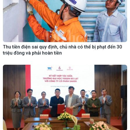
Thu tiền điện sai quy định, chủ nhà có thể bị phạt đến 30
triệu đồng và phải hoàn tiền