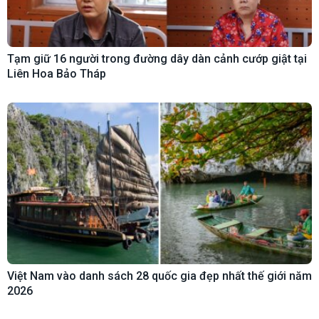
Tạm giữ 16 người trong đường dây dàn cảnh cướp giật tại
Liên Hoa Bảo Tháp
Việt Nam vào danh sách 28 quốc gia đẹp nhất thế giới năm
2026