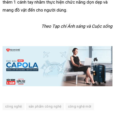
thêm 1 cánh tay nhằm thực hiện chức năng dọn dẹp và
mang đồ vật đến cho người dùng.
Theo Tạp chí Ánh sáng và Cuộc sống
công nghệ
sản phẩm công nghệ
công nghệ mới