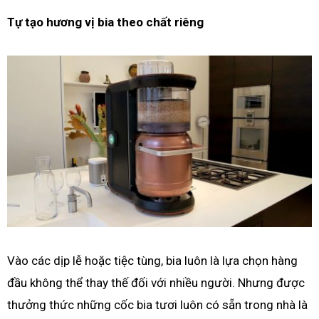
Tự tạo hương vị bia theo chất riêng
Vào các dịp lễ hoặc tiệc tùng, bia luôn là lựa chọn hàng
đầu không thể thay thế đối với nhiều người. Nhưng được
thưởng thức những cốc bia tươi luôn có sẵn trong nhà là