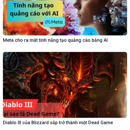
Meta cho ra mắt tính năng tạo quảng cáo bằng AI
Diablo III của Blizzard sắp trở thành một Dead Game