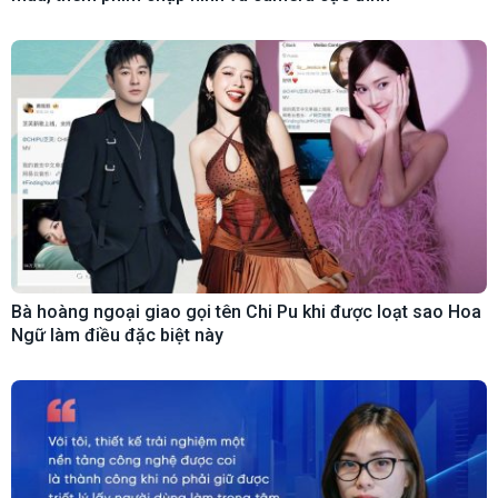
Bà hoàng ngoại giao gọi tên Chi Pu khi được loạt sao Hoa
Ngữ làm điều đặc biệt này