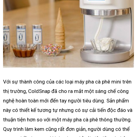
Với sự thành công của các loại máy pha cà phê mini trên
thị trường, ColdSnap đã cho ra mắt một sáng chế công
nghệ hoàn toàn mới đến tay người tiêu dùng. Sản phẩm
này có thiết kế tương tự nhưng có sự cải tiến độc đáo và
thuận tiện hơn so với một máy pha cà phê thông thường.
Quy trình làm kem cũng rất đơn giản, người dùng có thể