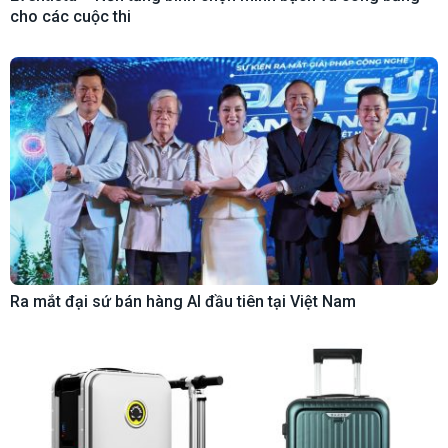
cho các cuộc thi
Ra mắt đại sứ bán hàng AI đầu tiên tại Việt Nam