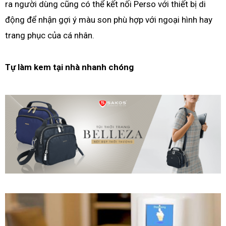
ra người dùng cũng có thể kết nối Perso với thiết bị di
động để nhận gợi ý màu son phù hợp với ngoại hình hay
trang phục của cá nhân.
Tự làm kem tại nhà nhanh chóng