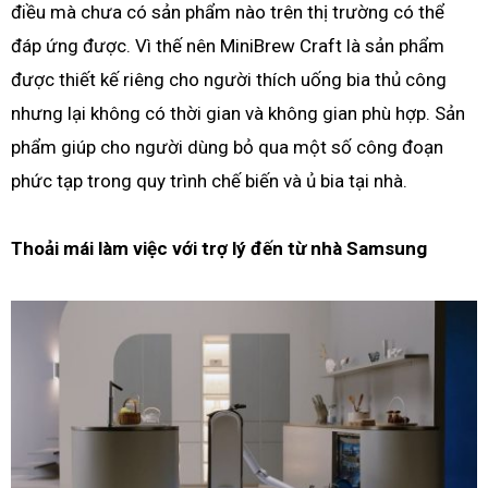
điều mà chưa có sản phẩm nào trên thị trường có thể
đáp ứng được. Vì thế nên MiniBrew Craft là sản phẩm
được thiết kế riêng cho người thích uống bia thủ công
nhưng lại không có thời gian và không gian phù hợp. Sản
phẩm giúp cho người dùng bỏ qua một số công đoạn
phức tạp trong quy trình chế biến và ủ bia tại nhà.
Thoải mái làm việc với trợ lý đến từ nhà Samsung