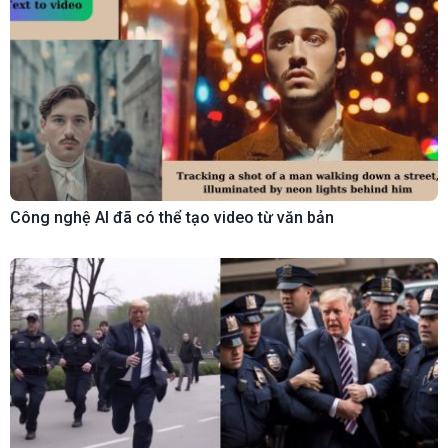
Công nghệ AI đã có thể tạo video từ văn bản