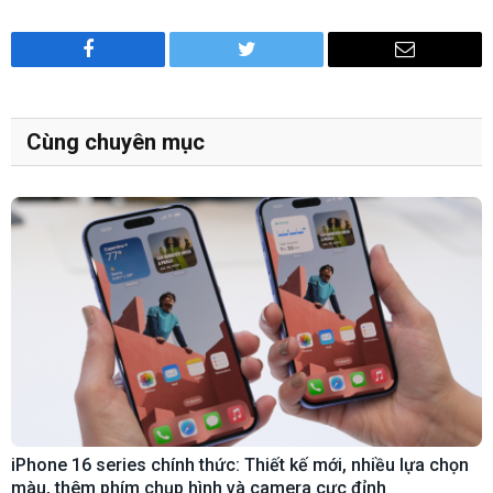
Facebook
Twitter
Email
Cùng chuyên mục
iPhone 16 series chính thức: Thiết kế mới, nhiều lựa chọn
màu, thêm phím chụp hình và camera cực đỉnh