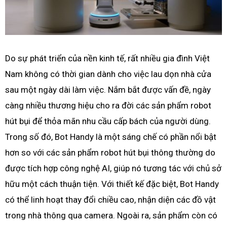
Do sự phát triển của nền kinh tế, rất nhiều gia đình Việt
Nam không có thời gian dành cho việc lau dọn nhà cửa
sau một ngày dài làm việc. Nắm bắt được vấn đề, ngày
càng nhiều thương hiệu cho ra đời các sản phẩm robot
hút bụi để thỏa mãn nhu cầu cấp bách của người dùng.
Trong số đó, Bot Handy là một sáng chế có phần nổi bật
hơn so với các sản phẩm robot hút bụi thông thường do
được tích hợp công nghệ AI, giúp nó tương tác với chủ sở
hữu một cách thuận tiện. Với thiết kế đặc biệt, Bot Handy
có thể linh hoạt thay đổi chiều cao, nhận diện các đồ vật
trong nhà thông qua camera. Ngoài ra, sản phẩm còn có