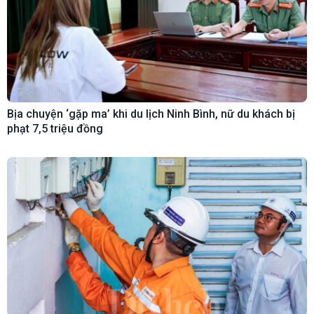
Bịa chuyện ‘gặp ma’ khi du lịch Ninh Bình, nữ du khách bị
phạt 7,5 triệu đồng