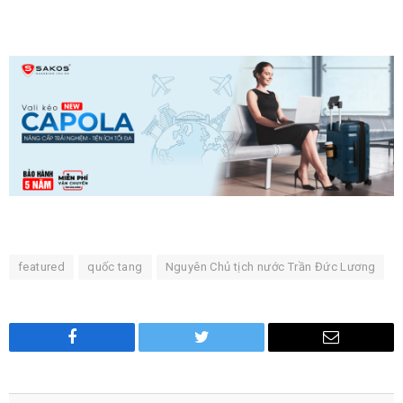
featured
quốc tang
Nguyên Chủ tịch nước Trần Đức Lương
Facebook
Twitter
Email