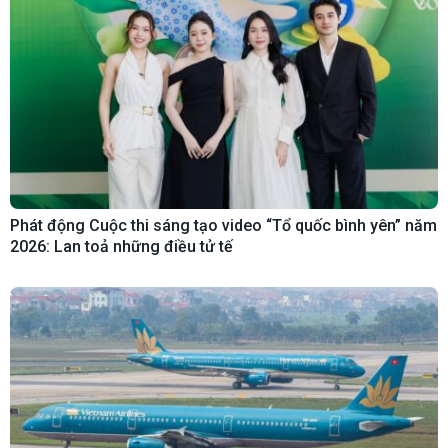
Phát động Cuộc thi sáng tạo video “Tổ quốc bình yên” năm
2026: Lan toả những điều tử tế