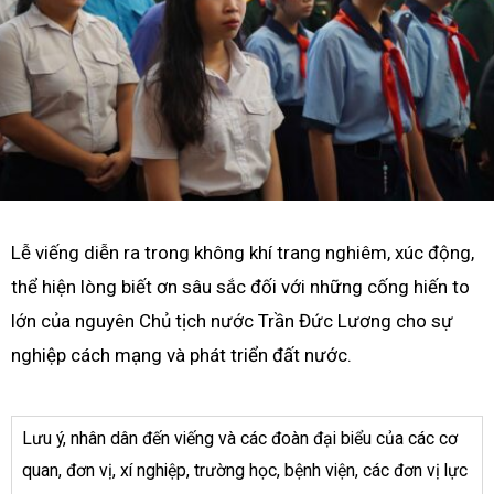
Lễ viếng diễn ra trong không khí trang nghiêm, xúc động,
thể hiện lòng biết ơn sâu sắc đối với những cống hiến to
lớn của nguyên Chủ tịch nước Trần Đức Lương cho sự
nghiệp cách mạng và phát triển đất nước.
Lưu ý, nhân dân đến viếng và các đoàn đại biểu của các cơ
quan, đơn vị, xí nghiệp, trường học, bệnh viện, các đơn vị lực