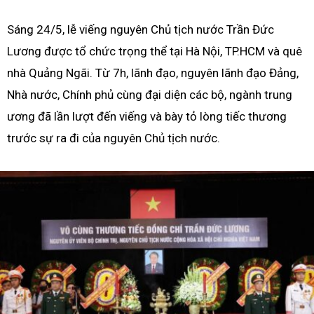
Sáng 24/5, lễ viếng nguyên Chủ tịch nước Trần Đức
Lương được tổ chức trọng thể tại Hà Nội, TP.HCM và quê
nhà Quảng Ngãi. Từ 7h, lãnh đạo, nguyên lãnh đạo Đảng,
Nhà nước, Chính phủ cùng đại diện các bộ, ngành trung
ương đã lần lượt đến viếng và bày tỏ lòng tiếc thương
trước sự ra đi của nguyên Chủ tịch nước.