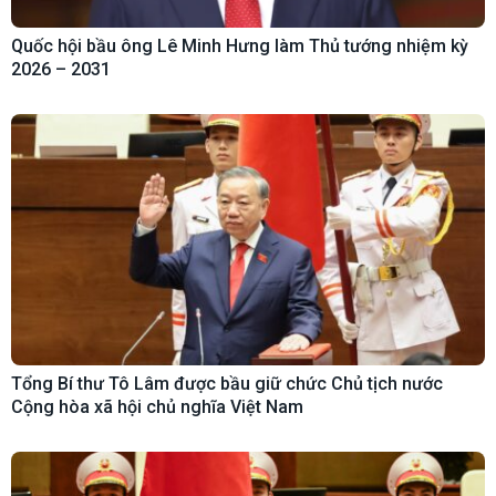
Quốc hội bầu ông Lê Minh Hưng làm Thủ tướng nhiệm kỳ
2026 – 2031
Tổng Bí thư Tô Lâm được bầu giữ chức Chủ tịch nước
Cộng hòa xã hội chủ nghĩa Việt Nam