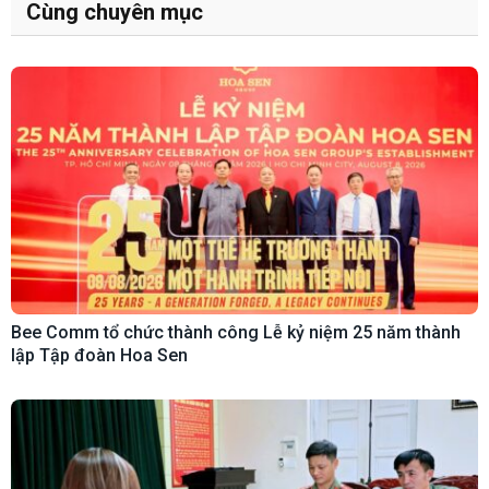
Cùng chuyên mục
Bee Comm tổ chức thành công Lễ kỷ niệm 25 năm thành
lập Tập đoàn Hoa Sen