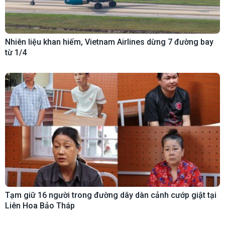
Nhiên liệu khan hiếm, Vietnam Airlines dừng 7 đường bay
từ 1/4
Tạm giữ 16 người trong đường dây dàn cảnh cướp giật tại
Liên Hoa Bảo Tháp