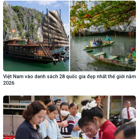
Việt Nam vào danh sách 28 quốc gia đẹp nhất thế giới năm
2026