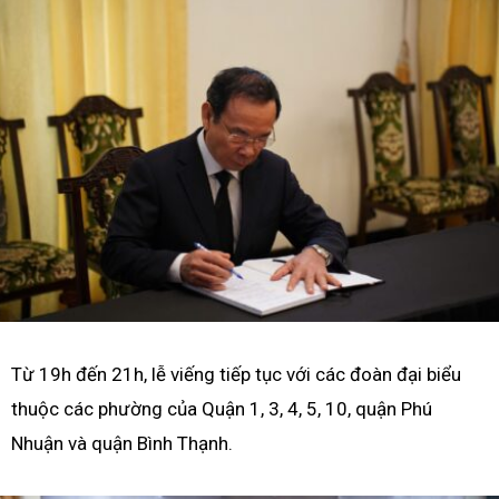
Từ 19h đến 21h, lễ viếng tiếp tục với các đoàn đại biểu
thuộc các phường của Quận 1, 3, 4, 5, 10, quận Phú
Nhuận và quận Bình Thạnh.