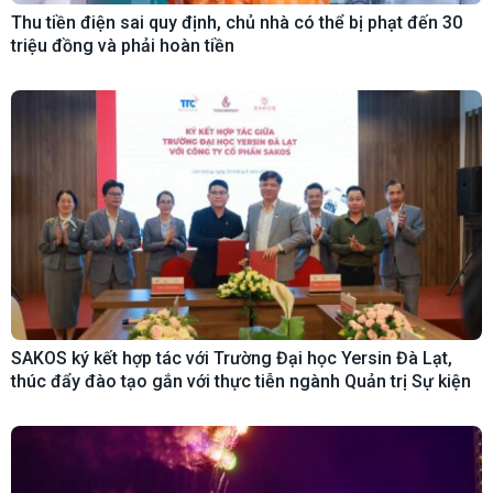
Thu tiền điện sai quy định, chủ nhà có thể bị phạt đến 30
triệu đồng và phải hoàn tiền
SAKOS ký kết hợp tác với Trường Đại học Yersin Đà Lạt,
thúc đẩy đào tạo gắn với thực tiễn ngành Quản trị Sự kiện