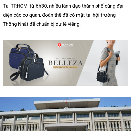
Tại TP.HCM, từ 6h30, nhiều lãnh đạo thành phố cùng đại
diện các cơ quan, đoàn thể đã có mặt tại hội trường
Thống Nhất để chuẩn bị dự lễ viếng.