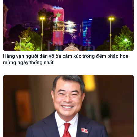
Hàng vạn người dân vỡ òa cảm xúc trong đêm pháo hoa
mừng ngày thống nhất