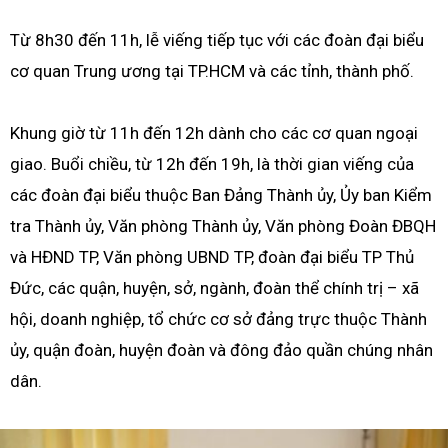
Từ 8h30 đến 11h, lễ viếng tiếp tục với các đoàn đại biểu
cơ quan Trung ương tại TP.HCM và các tỉnh, thành phố.
Khung giờ từ 11h đến 12h dành cho các cơ quan ngoại
giao. Buổi chiều, từ 12h đến 19h, là thời gian viếng của
các đoàn đại biểu thuộc Ban Đảng Thành ủy, Ủy ban Kiểm
tra Thành ủy, Văn phòng Thành ủy, Văn phòng Đoàn ĐBQH
và HĐND TP, Văn phòng UBND TP, đoàn đại biểu TP Thủ
Đức, các quận, huyện, sở, ngành, đoàn thể chính trị – xã
hội, doanh nghiệp, tổ chức cơ sở đảng trực thuộc Thành
ủy, quận đoàn, huyện đoàn và đông đảo quần chúng nhân
dân.