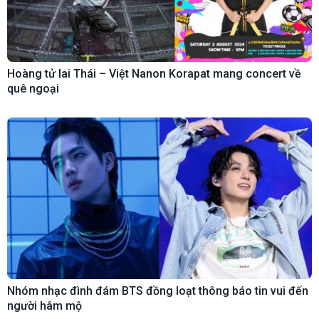
Hoàng tử lai Thái – Việt Nanon Korapat mang concert về
quê ngoại
Nhóm nhạc đình đám BTS đồng loạt thông báo tin vui đến
người hâm mộ