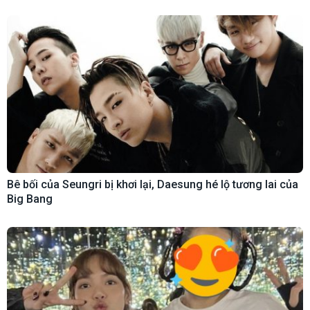
Bê bối của Seungri bị khơi lại, Daesung hé lộ tương lai của
Big Bang