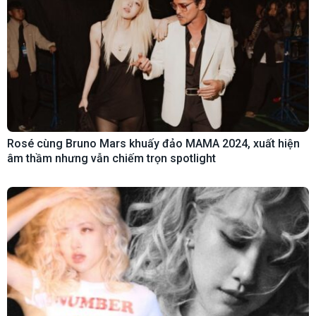
Rosé cùng Bruno Mars khuấy đảo MAMA 2024, xuất hiện
âm thầm nhưng vẫn chiếm trọn spotlight