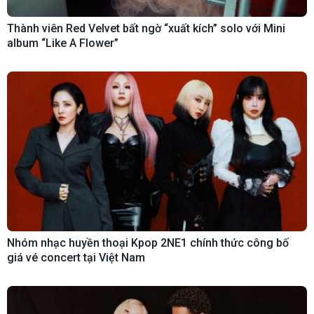
Thành viên Red Velvet bất ngờ “xuất kích” solo với Mini
album “Like A Flower”
Nhóm nhạc huyền thoại Kpop 2NE1 chính thức công bố
giá vé concert tại Việt Nam