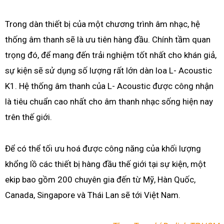
Trong dàn thiết bị của một chương trình âm nhạc, hệ
thống âm thanh sẽ là ưu tiên hàng đầu. Chính tầm quan
trọng đó, để mang đến trải nghiệm tốt nhất cho khán giả,
sự kiện sẽ sử dụng số lượng rất lớn dàn loa L- Acoustic
K1. Hệ thống âm thanh của L- Acoustic được công nhận
là tiêu chuẩn cao nhất cho âm thanh nhạc sống hiện nay
trên thế giới.
Để có thể tối ưu hoá được công năng của khối lượng
khổng lồ các thiết bị hàng đầu thế giới tại sự kiện, một
ekip bao gồm 200 chuyên gia đến từ Mỹ, Hàn Quốc,
Canada, Singapore và Thái Lan sẽ tới Việt Nam.