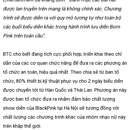
được lan truyền trên mạng là không chính xác. Chương
trình sẽ được diễn ra với quy mô tương tự như toàn bộ
các buổi biểu diễn khác trong hành trình lưu diễn Born
Pink trên toàn cầu”.
BTC cho biết đang tích cực phối hợp, triển khai theo chỉ
dẫn của các cơ quan chức năng để đưa ra các phương án
tổ chức an toàn, hiệu quả nhất. Theo chia sẻ từ ban tổ
chức, 80% thiết bị kỹ thuật phục vụ cho 2 ngày biểu diễn
được chuyển tới từ Hàn Quốc và Thái Lan. Phương án này
được ban tổ chức đưa ra nhằm đảm bảo chất lượng
show diễn của BlackPink tại Hà Nội sẽ tương đồng với
chất lượng các chương trình khác của nhóm nhạc nữ này
trên khắp thế giới.