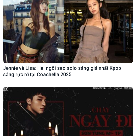
Jennie và Lisa: Hai ngôi sao solo sáng giá nhất Kpop
sáng rực rỡ tại Coachella 2025