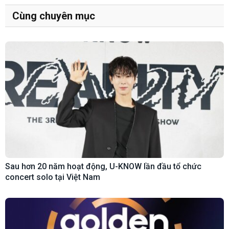
Cùng chuyên mục
Sau hơn 20 năm hoạt động, U-KNOW lần đầu tổ chức
concert solo tại Việt Nam