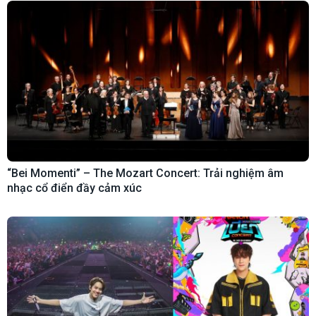
“Bei Momenti” – The Mozart Concert: Trải nghiệm âm
nhạc cổ điển đầy cảm xúc