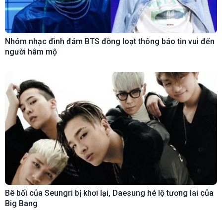
Nhóm nhạc đình đám BTS đồng loạt thông báo tin vui đến
người hâm mộ
Bê bối của Seungri bị khơi lại, Daesung hé lộ tương lai của
Big Bang