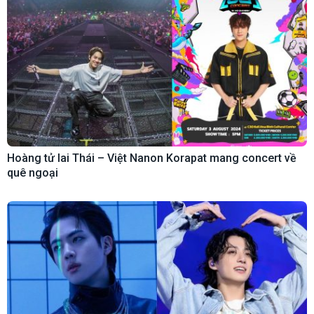
Hoàng tử lai Thái – Việt Nanon Korapat mang concert về
quê ngoại