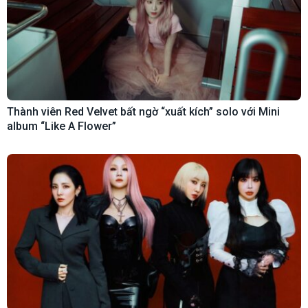
Thành viên Red Velvet bất ngờ “xuất kích” solo với Mini
album “Like A Flower”