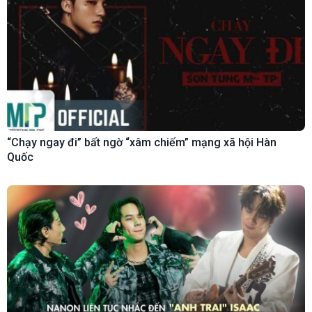
“Chạy ngay đi” bất ngờ “xâm chiếm” mạng xã hội Hàn
Quốc