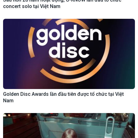
concert solo tại Việt Nam
Golden Disc Awards lần đầu tiên được tổ chức tại Việt
Nam