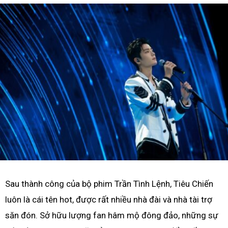
Sau thành công của bộ phim Trần Tình Lệnh, Tiêu Chiến
luôn là cái tên hot, được rất nhiều nhà đài và nhà tài trợ
săn đón. Sở hữu lượng fan hâm mộ đông đảo, những sự