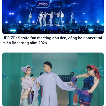
UPRIZE tổ chức fan meeting đầu tiên, công bố concert tại
miền Bắc trong năm 2026