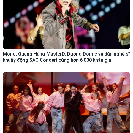
Mono, Quang Hùng MasterD, Dương Domic và dàn nghệ sĩ
khuấy động SAO Concert cùng hơn 6.000 khán giả