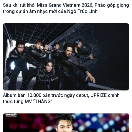
Sau khi rút khỏi Miss Grand Vietnam 2026, Pháo góp giọng
trong dự án âm nhạc mới của Ngô Trúc Linh
Album bán 10.000 bản trước ngày debut, UPRIZE chính
thức tung MV “THĂNG”