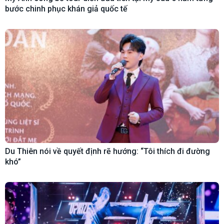
bước chinh phục khán giả quốc tế
Du Thiên nói về quyết định rẽ hướng: “Tôi thích đi đường
khó”