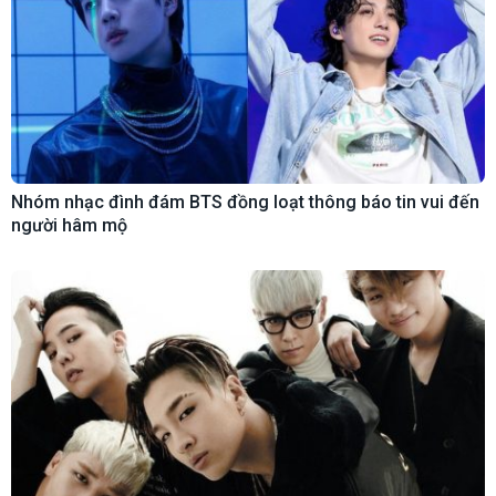
Nhóm nhạc đình đám BTS đồng loạt thông báo tin vui đến
người hâm mộ