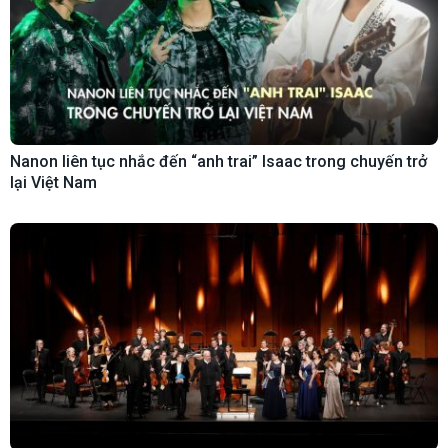
Nanon liên tục nhắc đến “anh trai” Isaac trong chuyến trở
lại Việt Nam