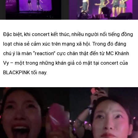
Đặc biệt, khi concert kết thúc, nhiều người nổi tiếng đồng
loạt chia sẻ cảm xúc trên mạng xã hội. Trong đó đáng
chú ý là màn “reaction” cực chân thật đến từ MC Khánh
Vy – một trong những khán giả có mặt tại concert của
BLACKPINK tối nay.