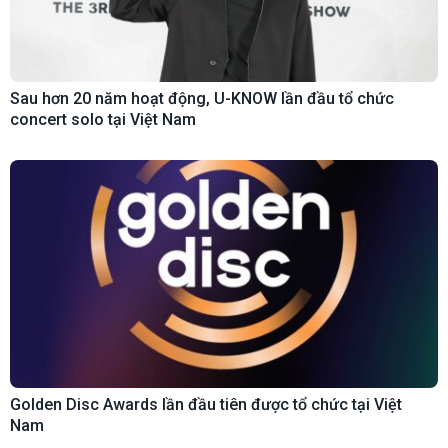
Sau hơn 20 năm hoạt động, U-KNOW lần đầu tổ chức
concert solo tại Việt Nam
Golden Disc Awards lần đầu tiên được tổ chức tại Việt
Nam