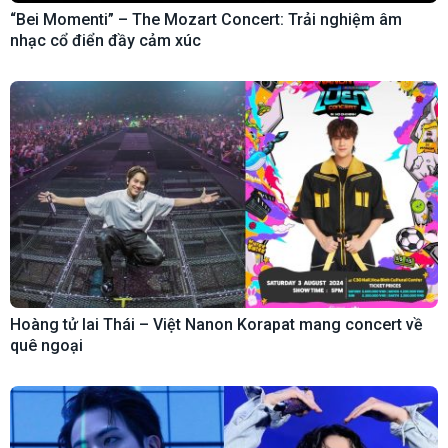
“Bei Momenti” – The Mozart Concert: Trải nghiệm âm
nhạc cổ điển đầy cảm xúc
Hoàng tử lai Thái – Việt Nanon Korapat mang concert về
quê ngoại