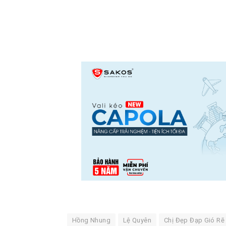
Hồng Nhung
Lệ Quyên
Chị Đẹp Đạp Gió Rẽ