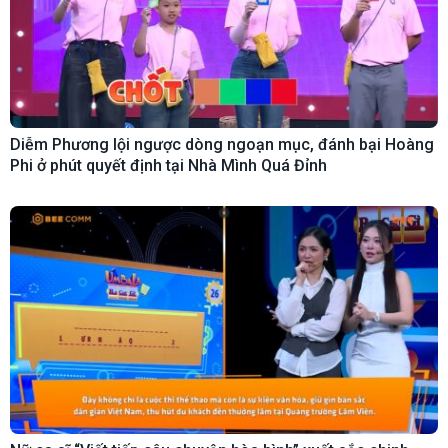
Diễm Phương lội ngược dòng ngoạn mục, đánh bại Hoàng
Phi ở phút quyết định tại Nhà Mình Quá Đỉnh