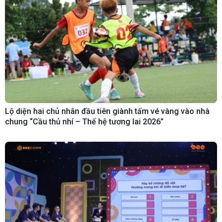
Lộ diện hai chủ nhân đầu tiên giành tấm vé vàng vào nhà
chung “Cầu thủ nhí – Thế hệ tương lai 2026”