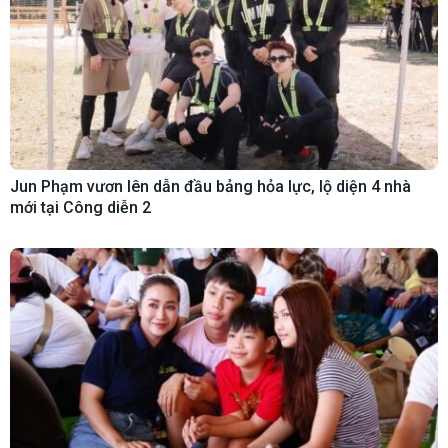
Jun Phạm vươn lên dẫn đầu bảng hỏa lực, lộ diện 4 nhà
mới tại Công diễn 2