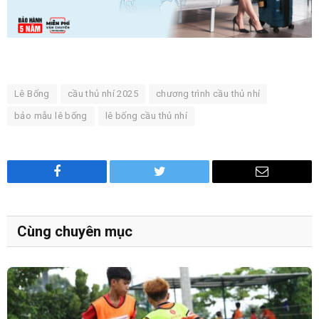
Lê Bống
cầu thủ nhí 2025
chương trình cầu thủ nhí
bảo mẫu lê bống
lê bống cầu thủ nhí
Facebook
Twitter
Email
Cùng chuyên mục