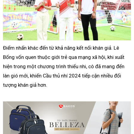
Điểm nhấn khác đến từ khả năng kết nối khán giả. Lê
Bống vốn quen thuộc giới trẻ qua mạng xã hội, khi xuất
hiện trong một chương trình thiếu nhi, cô đã mang đến
làn gió mới, khiến Cầu thủ nhí 2024 tiếp cận nhiều đối
tượng khán giả hơn.