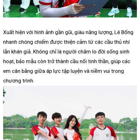
Xuất hiện với hình ảnh gần gũi, giàu năng lượng, Lê Bống
nhanh chóng chiếm được thiện cảm từ các cầu thủ nhí
lẫn khán giả. Không chỉ là người chăm lo đời sống sinh
hoạt, bảo mẫu còn trở thành cầu nối tinh thần, giúp các
em cân bằng giữa áp lực tập luyện và niềm vui trong
chương trình.