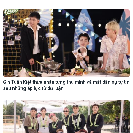
Gin Tuấn Kiệt thừa nhận từng thu mình và mất dần sự tự tin
sau những áp lực từ dư luận