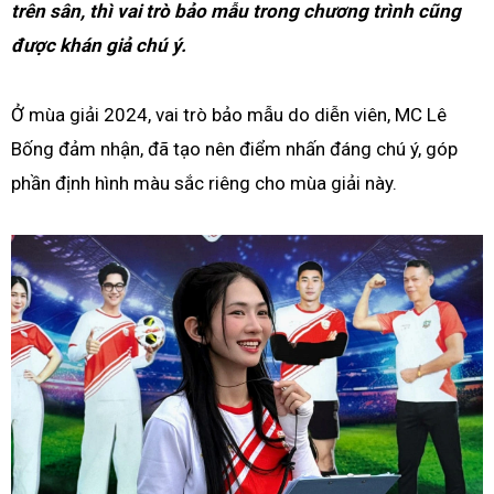
trên sân, thì vai trò bảo mẫu trong chương trình cũng
được khán giả chú ý.
Ở mùa giải 2024, vai trò bảo mẫu do diễn viên, MC Lê
Bống đảm nhận, đã tạo nên điểm nhấn đáng chú ý, góp
phần định hình màu sắc riêng cho mùa giải này.