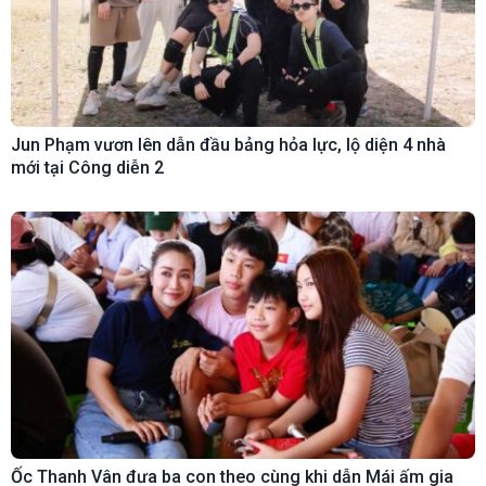
Jun Phạm vươn lên dẫn đầu bảng hỏa lực, lộ diện 4 nhà
mới tại Công diễn 2
Ốc Thanh Vân đưa ba con theo cùng khi dẫn Mái ấm gia