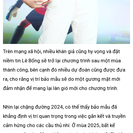
Trên mạng xã hội, nhiều khán giả cũng hy vọng và đặt
niềm tin Lê Bống sẽ trở lại chương trình sau một mùa
thành công, bên cạnh đó nhiều dự đoán cũng được đưa
ra, cho rằng vị trí bảo mẫu sẽ do một gương mặt mới
đảm nhận để mang lại làn gió mới cho chương trình.
Nhìn lại chặng đường 2024, có thể thấy bảo mẫu đã
khẳng định vị trí quan trọng trong việc gắn kết và truyền
cảm hứng cho các cầu thủ nhí. Ở mùa 2025, bất kể