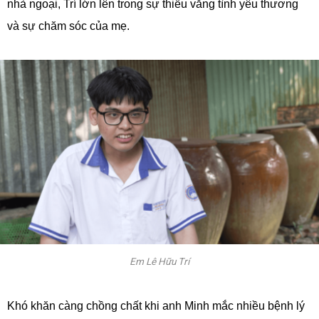
nhà ngoại, Trí lớn lên trong sự thiếu vắng tình yêu thương
và sự chăm sóc của mẹ.
Em Lê Hữu Trí
Khó khăn càng chồng chất khi anh Minh mắc nhiều bệnh lý