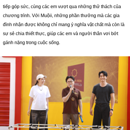
tiếp góp sức, cùng các em vượt qua những thử thách của
chương trình. Với Muộii, những phần thưởng mà các gia
đình nhận được không chỉ mang ý nghĩa vật chất mà còn là
sự sẻ chia thiết thực, giúp các em và người thân vơi bớt
gánh nặng trong cuộc sống.