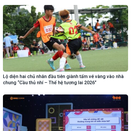
Lộ diện hai chủ nhân đầu tiên giành tấm vé vàng vào nhà
chung “Cầu thủ nhí – Thế hệ tương lai 2026”