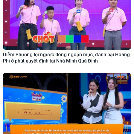
Diễm Phương lội ngược dòng ngoạn mục, đánh bại Hoàng
Phi ở phút quyết định tại Nhà Mình Quá Đỉnh