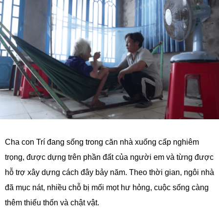
Cha con Trí đang sống trong căn nhà xuống cấp nghiêm
trọng, được dựng trên phần đất của người em và từng được
hỗ trợ xây dựng cách đây bảy năm. Theo thời gian, ngôi nhà
đã mục nát, nhiều chỗ bị mối mọt hư hỏng, cuộc sống càng
thêm thiếu thốn và chật vật.