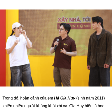
Trong đó, hoàn cảnh của em
Hà Gia Huy
(sinh năm 2011)
khiến nhiều người không khỏi xót xa. Gia Huy hiện là học