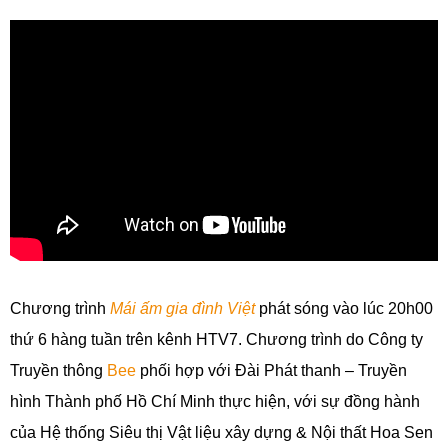
Chương trình
Mái ấm gia đình Việt
phát sóng vào lúc 20h00
thứ 6 hàng tuần trên kênh HTV7. Chương trình do Công ty
Truyền thông
Bee
phối hợp với
Đài Phát thanh
–
Truyền
hình Thành phố Hồ Chí Minh
thực hiện, với sự đồng hành
của Hệ thống Siêu thị Vật liệu xây dựng & Nội thất Hoa Sen