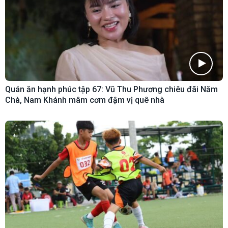
Quán ăn hạnh phúc tập 67: Vũ Thu Phương chiêu đãi Năm
Chà, Nam Khánh mâm cơm đậm vị quê nhà