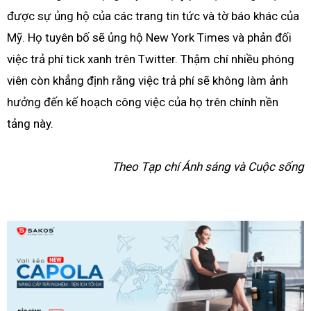
được sự ủng hộ của các trang tin tức và tờ báo khác của
Mỹ. Họ tuyên bố sẽ ủng hộ New York Times và phản đối
việc trả phí tick xanh trên Twitter. Thậm chí nhiều phóng
viên còn khẳng định rằng việc trả phí sẽ không làm ảnh
hưởng đến kế hoạch công việc của họ trên chính nền
tảng này.
Theo Tạp chí Ánh sáng và Cuộc sống