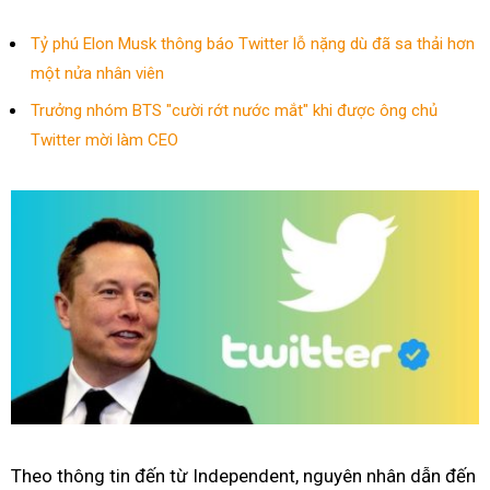
Tỷ phú Elon Musk thông báo Twitter lỗ nặng dù đã sa thải hơn
một nửa nhân viên
Trưởng nhóm BTS "cười rớt nước mắt" khi được ông chủ
Twitter mời làm CEO
Theo thông tin đến từ Independent, nguyên nhân dẫn đến