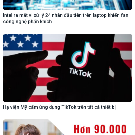
Intel ra mắt vi xử lý 24 nhân đầu tiên trên laptop khiến fan
công nghệ phấn khích
Hạ viện Mỹ cấm ứng dụng TikTok trên tất cả thiết bị