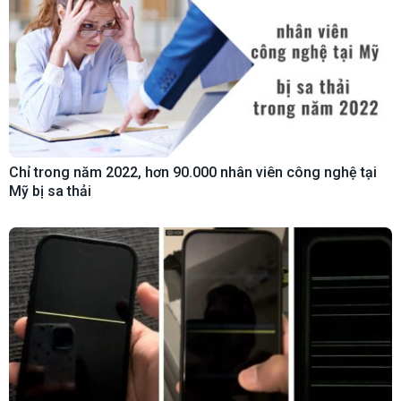
Chỉ trong năm 2022, hơn 90.000 nhân viên công nghệ tại
Mỹ bị sa thải