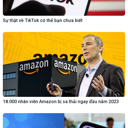
Sự thật về TikTok có thể bạn chưa biết
18.000 nhân viên Amazon bị sa thải ngay đầu năm 2023