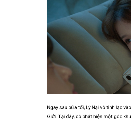
Ngay sau bữa tối, Lý Nại vô tình lạc 
Giới. Tại đây, cô phát hiện một góc khu