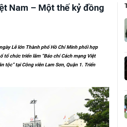
ệt Nam – Một thế kỷ đồng
ngày Lễ lớn Thành phố Hồ Chí Minh phối hợp
ố tổ chức triển lãm “Báo chí Cách mạng Việt
 tộc” tại Công viên Lam Sơn, Quận 1. Triển