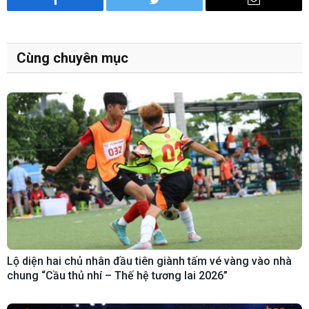
Facebook
Twitter
Email
Cùng chuyên mục
Lộ diện hai chủ nhân đầu tiên giành tấm vé vàng vào nhà
chung “Cầu thủ nhí – Thế hệ tương lai 2026”