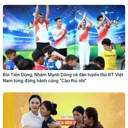
Bùi Tiến Dũng, Nhâm Mạnh Dũng và dàn tuyển thủ ĐT Việt
Nam từng đồng hành cùng “Cầu thủ nhí”