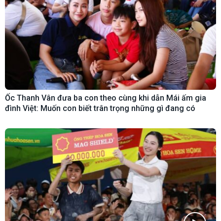
Ốc Thanh Vân đưa ba con theo cùng khi dẫn Mái ấm gia
đình Việt: Muốn con biết trân trọng những gì đang có