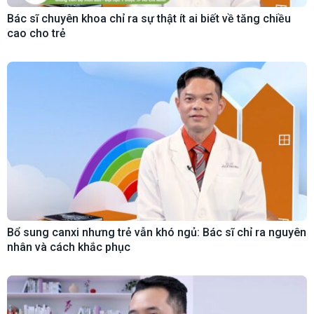
Bác sĩ chuyên khoa chỉ ra sự thật ít ai biết về tăng chiều
cao cho trẻ
Bổ sung canxi nhưng trẻ vẫn khó ngủ: Bác sĩ chỉ ra nguyên
nhân và cách khắc phục