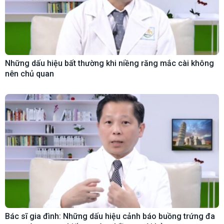
Những dấu hiệu bất thường khi niềng răng mắc cài không
nên chủ quan
Bác sĩ gia đình: Những dấu hiệu cảnh báo buồng trứng đa