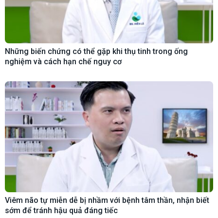
Những biến chứng có thể gặp khi thụ tinh trong ống
nghiệm và cách hạn chế nguy cơ
Viêm não tự miễn dễ bị nhầm với bệnh tâm thần, nhận biết
sớm để tránh hậu quả đáng tiếc