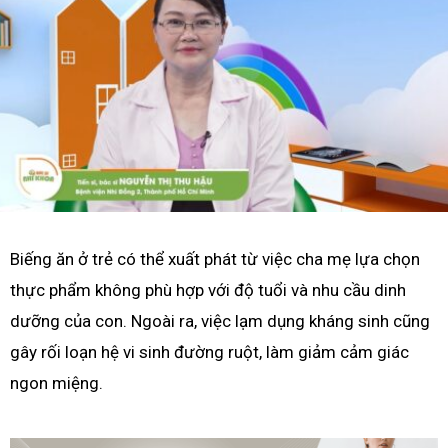
Biếng ăn ở trẻ có thể xuất phát từ việc cha mẹ lựa chọn
thực phẩm không phù hợp với độ tuổi và nhu cầu dinh
dưỡng của con. Ngoài ra, việc lạm dụng kháng sinh cũng
gây rối loạn hệ vi sinh đường ruột, làm giảm cảm giác
ngon miệng.