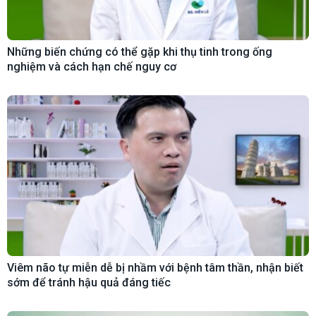
Những biến chứng có thể gặp khi thụ tinh trong ống
nghiệm và cách hạn chế nguy cơ
Viêm não tự miễn dễ bị nhầm với bệnh tâm thần, nhận biết
sớm để tránh hậu quả đáng tiếc