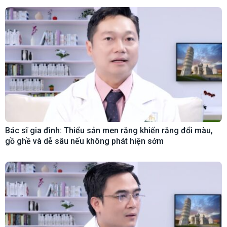
Bác sĩ gia đình: Thiểu sản men răng khiến răng đổi màu,
gồ ghề và dễ sâu nếu không phát hiện sớm