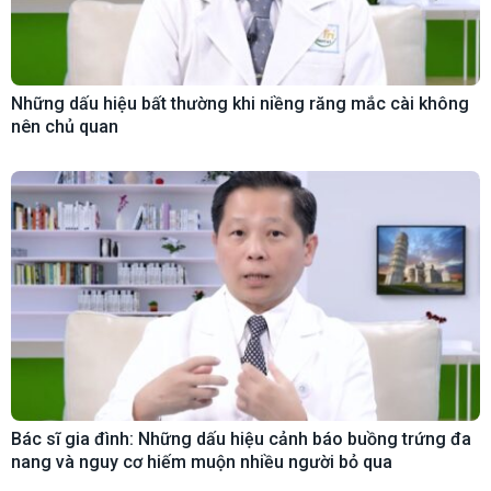
Những dấu hiệu bất thường khi niềng răng mắc cài không
nên chủ quan
Bác sĩ gia đình: Những dấu hiệu cảnh báo buồng trứng đa
nang và nguy cơ hiếm muộn nhiều người bỏ qua