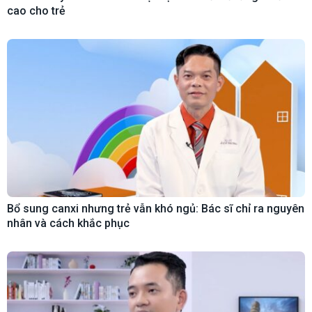
cao cho trẻ
Bổ sung canxi nhưng trẻ vẫn khó ngủ: Bác sĩ chỉ ra nguyên
nhân và cách khắc phục